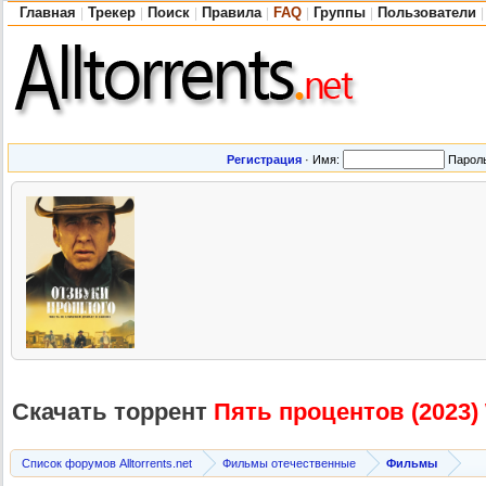
Главная
Трекер
Поиск
Правила
FAQ
Группы
Пользователи
|
|
|
|
|
|
|
Регистрация
·
Имя:
Парол
Скачать торрент
Пять процентов (2023
Список форумов Alltorrents.net
Фильмы отечественные
Фильмы