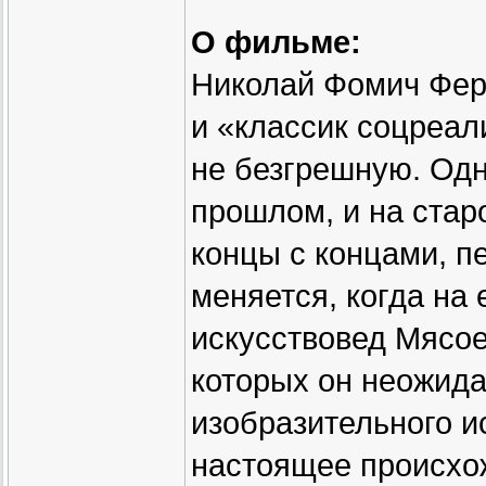
О фильме:
Николай Фомич Фер
и «классик соцреал
не безгрешную. Одн
прошлом, и на стар
концы с концами, п
меняется, когда на
искусствовед Мясое
которых он неожид
изобразительного и
настоящее происхо