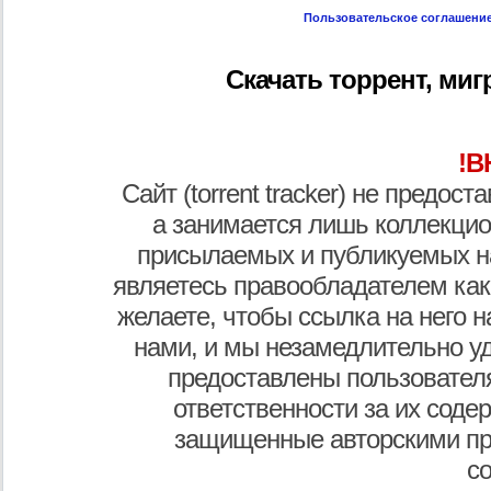
Пользовательское соглашени
Скачать торрент, мигра
!В
Сайт (torrent tracker) не предос
а занимается лишь коллекцио
присылаемых и публикуемых н
являетесь правообладателем как
желаете, чтобы ссылка на него н
нами, и мы незамедлительно у
предоставлены пользователя
ответственности за их соде
защищенные авторскими пр
с