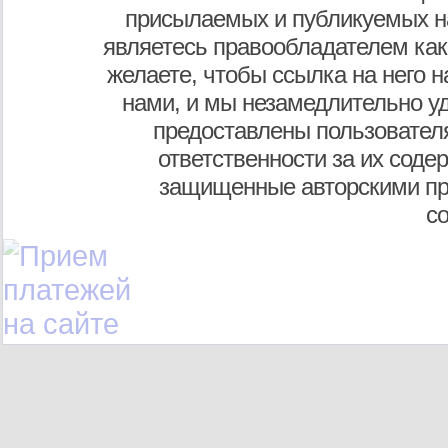
присылаемых и публикуемых н
являетесь правообладателем как
желаете, чтобы ссылка на него н
нами, и мы незамедлительно у
предоставлены пользователя
ответственности за их соде
защищенные авторскими пр
с