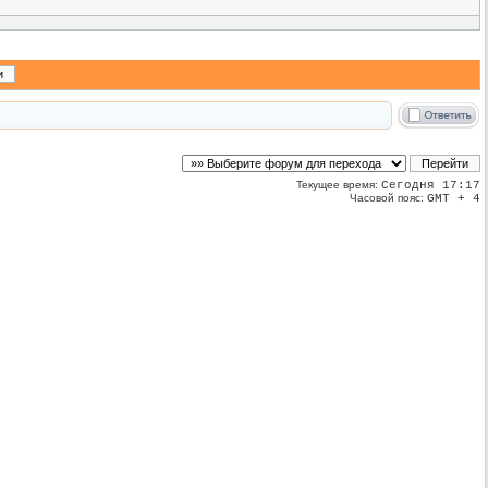
Текущее время:
Сегодня 17:17
Часовой пояс:
GMT + 4