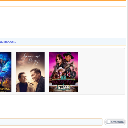
ли пароль?