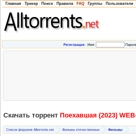
Главная
Трекер
Поиск
Правила
FAQ
Группы
Пользователи
|
|
|
|
|
|
|
Регистрация
·
Имя:
Парол
Скачать торрент
Поехавшая (2023) WEB
Список форумов Alltorrents.net
Фильмы отечественные
Фильмы