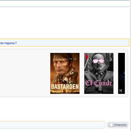
ли пароль?