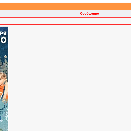
Сообщение