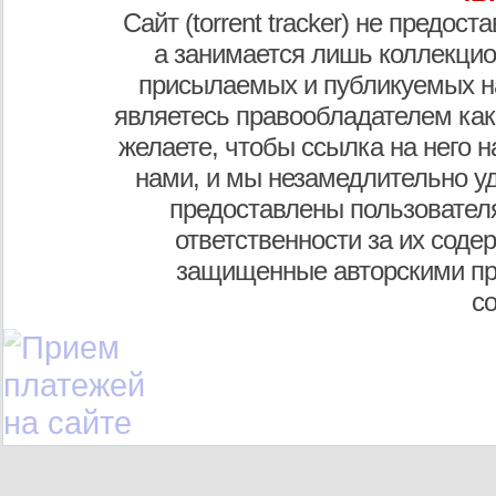
Сайт (torrent tracker) не предос
а занимается лишь коллекцио
присылаемых и публикуемых н
являетесь правообладателем как
желаете, чтобы ссылка на него н
нами, и мы незамедлительно у
предоставлены пользователя
ответственности за их соде
защищенные авторскими пр
с