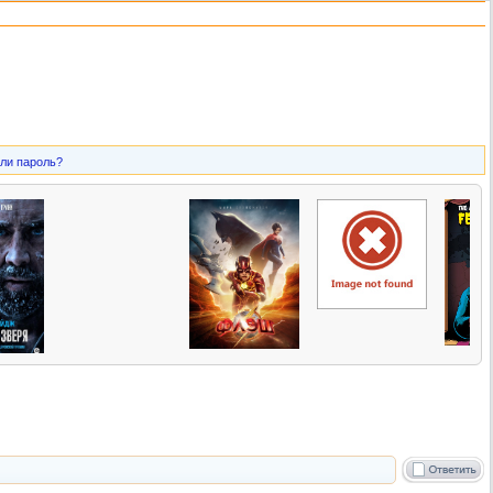
ли пароль?