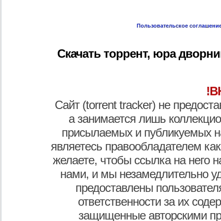
Пользовательское соглашени
Скачать торрент, юра дворник, 
!В
Сайт (torrent tracker) не предос
а занимается лишь коллекцио
присылаемых и публикуемых н
являетесь правообладателем как
желаете, чтобы ссылка на него н
нами, и мы незамедлительно у
предоставлены пользователя
ответственности за их соде
защищенные авторскими пр