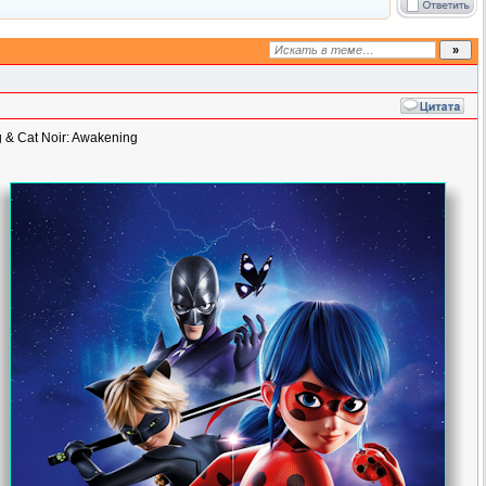
 & Cat Noir: Awakening