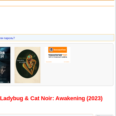
ли пароль?
 Ladybug & Cat Noir: Awakening (2023)