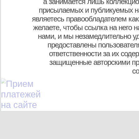
а занимается лишь коллекцио
присылаемых и публикуемых н
являетесь правообладателем как
желаете, чтобы ссылка на него н
нами, и мы незамедлительно у
предоставлены пользователя
ответственности за их соде
защищенные авторскими пр
с