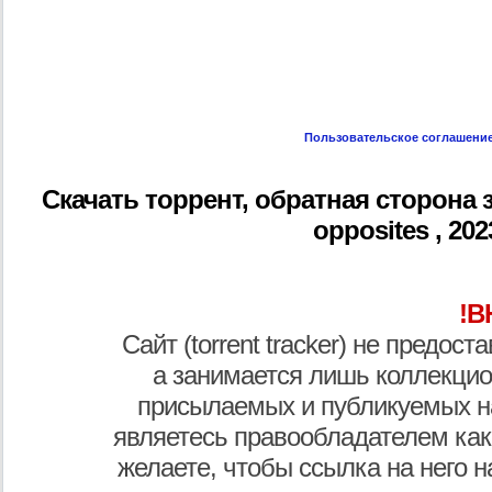
Пользовательское соглашени
Скачать торрент, обратная сторона 
opposites , 202
!В
Сайт (torrent tracker) не предос
а занимается лишь коллекцио
присылаемых и публикуемых н
являетесь правообладателем как
желаете, чтобы ссылка на него н