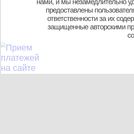
нами, и мы незамедлительно у
предоставлены пользователя
ответственности за их соде
защищенные авторскими пр
с