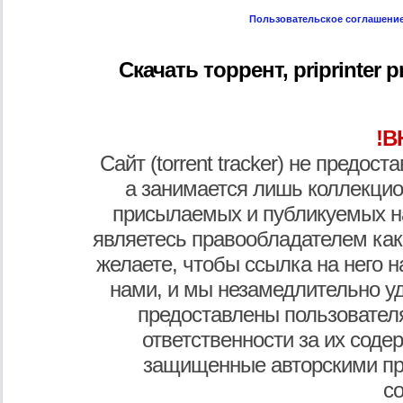
Пользовательское соглашени
Скачать торрент, priprinter pr
!В
Сайт (torrent tracker) не предос
а занимается лишь коллекцио
присылаемых и публикуемых н
являетесь правообладателем как
желаете, чтобы ссылка на него н
нами, и мы незамедлительно у
предоставлены пользователя
ответственности за их соде
защищенные авторскими пр
с