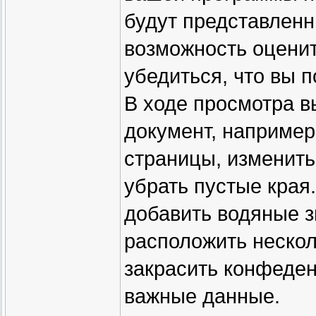
будут представленн
возможность оценит
убедиться, что вы 
В ходе просмотра в
документ, например
страницы, изменить
убрать пустые края
добавить водяные з
расположить нескол
закрасить конфеде
важные данные.