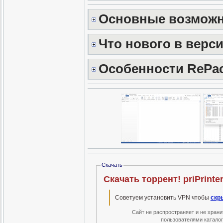
Основные возможн
Что нового в верси
Особенности RePac
Скачать
Скачать торрент! priPrinter
Советуем установить VPN чтобы
скр
Сайт не распространяет и не хран
пользователями катало