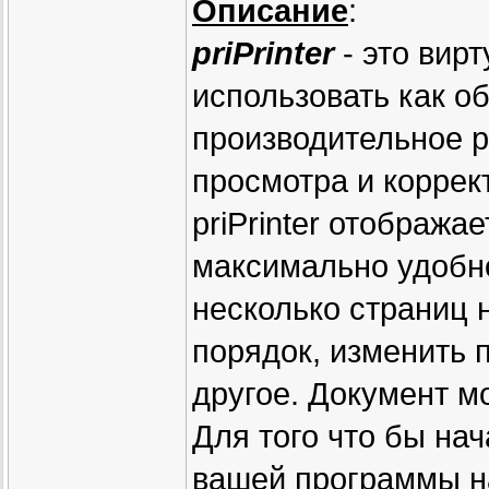
Описание
:
priPrinter
- это вир
использовать как о
производительное 
просмотра и коррек
priPrinter отображ
максимально удобн
несколько страниц 
порядок, изменить 
другое. Документ м
Для того что бы нач
вашей программы на 