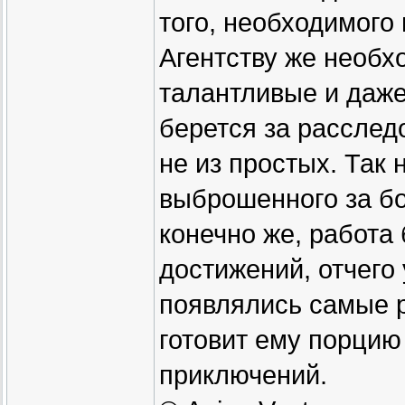
того, необходимого
Агентству же необ
талантливые и даже
берется за расслед
не из простых. Так 
выброшенного за бо
конечно же, работа
достижений, отчего
появлялись самые 
готовит ему порцию
приключений.