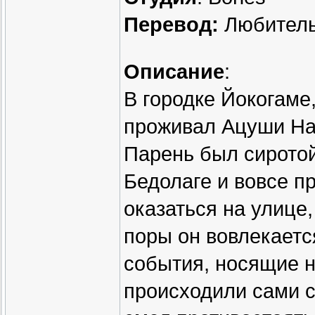
Перевод:
Любитель
Описание
:
В городке Йокогаме
проживал Ацуши На
Парень был сиротой,
Бедолаге и вовсе п
оказаться на улице,
поры он вовлекаетс
события, носящие 
происходили сами с