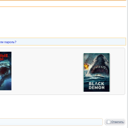
ли пароль?