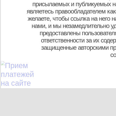
присылаемых и публикуемых н
являетесь правообладателем как
желаете, чтобы ссылка на него н
нами, и мы незамедлительно у
предоставлены пользователя
ответственности за их соде
защищенные авторскими пр
с