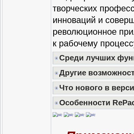
творческих професс
инноваций и совер
революционное при
к рабочему процесс
Среди лучших фун
Другие возможности
Что нового в верси
Особенности RePac