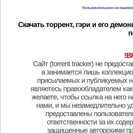
Пользовательское соглашени
Скачать торрент, гэри и его демоны
n
!В
Сайт (torrent tracker) не предос
а занимается лишь коллекцио
присылаемых и публикуемых н
являетесь правообладателем как
желаете, чтобы ссылка на него н
нами, и мы незамедлительно у
предоставлены пользователя
ответственности за их соде
защищенные авторскими пр