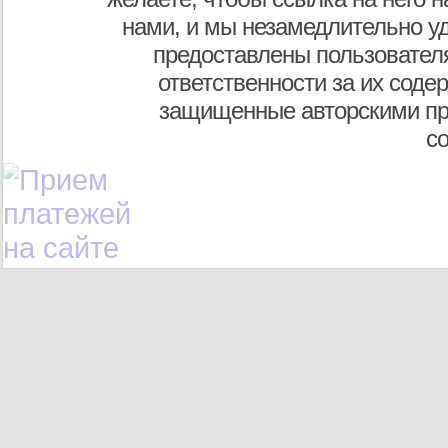
нами, и мы незамедлительно у
предоставлены пользователя
ответственности за их соде
защищенные авторскими пр
с