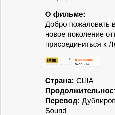
О фильме:
Добро пожаловать в
новое поколение от
присоединиться к Л
Страна:
США
Продолжительнос
Перевод:
Дублиров
Sound