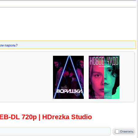
ли пароль?
WEB-DL 720p | HDrezka Studio