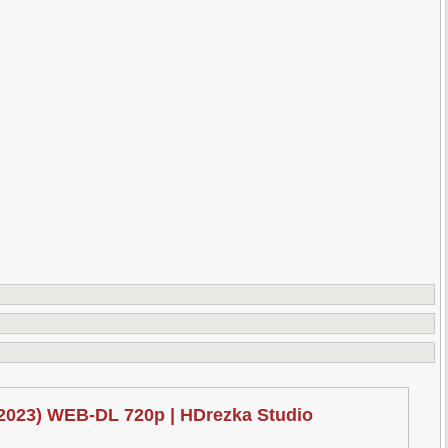
(2023) WEB-DL 720p | HDrezka Studio