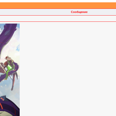
Сообщение