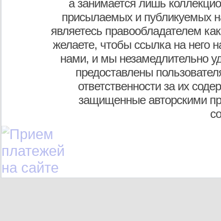
а занимается лишь коллекцио
присылаемых и публикуемых н
являетесь правообладателем как
желаете, чтобы ссылка на него н
нами, и мы незамедлительно у
предоставлены пользователя
ответственности за их соде
защищенные авторскими пр
с