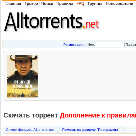
Главная
Трекер
Поиск
Правила
FAQ
Группы
Пользователи
|
|
|
|
|
|
|
Регистрация
·
Имя:
Парол
Скачать торрент
Дополнение к правила
Список форумов Alltorrents.net
Помощь по разделу "Программы"