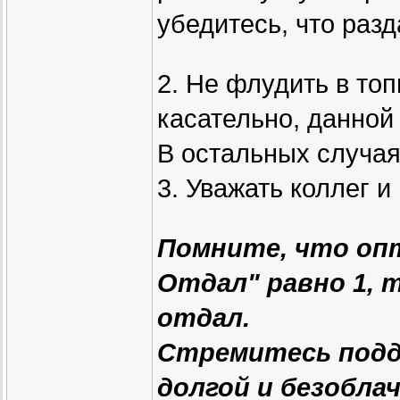
убедитесь, что раз
2. Не флудить в топ
касательно, данной
В остальных случа
3. Уважать коллег и
Помните, что оп
Отдал" равно 1, т
отдал.
Стремитесь подд
долгой и безоблач