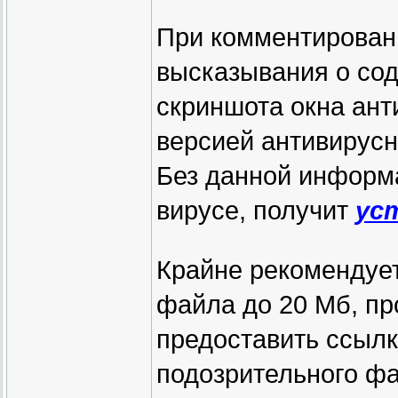
При комментирован
высказывания о сод
скриншота окна ант
версией антивирусн
Без данной информ
вирусе, получит
ус
Крайне рекомендует
файла до 20 Мб, пр
предоставить ссылк
подозрительного фа