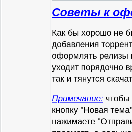
Советы к оф
Как бы хорошо не 
добавления торрент
оформлять релизы в
уходит порядочно вр
так и тянутся скача
Примечание:
чтобы 
кнопку "Новая тема"
нажимаете "Отправи