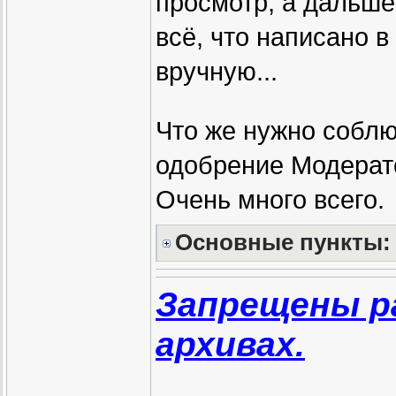
просмотр, а дальше
всё, что написано в
вручную...
Что же нужно соблю
одобрение Модерат
Очень много всего.
Основные пункты:
Запрещены р
архивах.