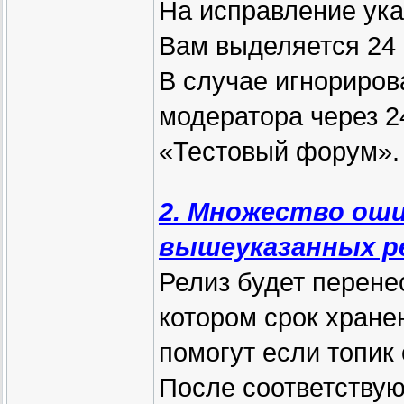
На исправление ук
Вам выделяется 24 
В случае игнориро
модератора через 2
«Тестовый форум».
2. Множество оши
вышеуказанных р
Релиз будет перене
котором срок хранен
помогут если топик
После соответству