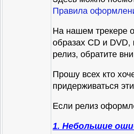
Правила оформлени
На нашем трекере о
образах CD и DVD, 
релиз, обратите вн
Прошу всех кто хоч
придерживаться эти
Если релиз оформл
1. Небольшие оши