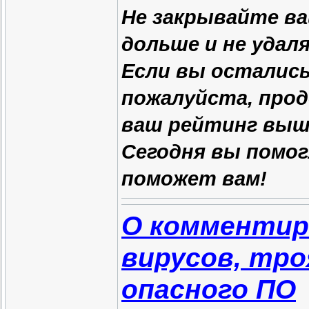
Не закрывайте ва
дольше и не удал
Если вы осталис
пожалуйста, прод
ваш рейтинг выше
Сегодня вы помог
поможет вам!
О комментир
вирусов, тр
опасного ПО