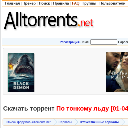
Главная
Трекер
Поиск
Правила
FAQ
Группы
Пользователи
|
|
|
|
|
|
|
Регистрация
·
Имя:
Парол
Скачать торрент
По тонкому льду [01-04 
Список форумов Alltorrents.net
Сериалы
Отечественные сериалы