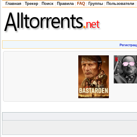
Главная
Трекер
Поиск
Правила
FAQ
Группы
Пользователи
|
|
|
|
|
|
|
Регистрац