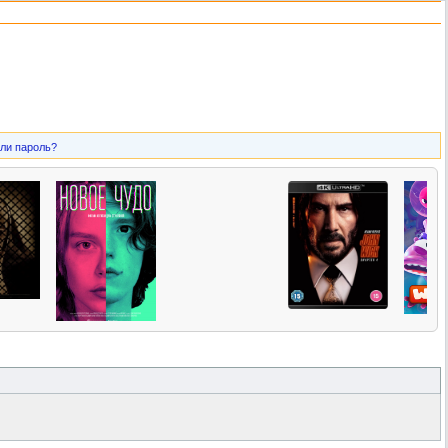
ли пароль?