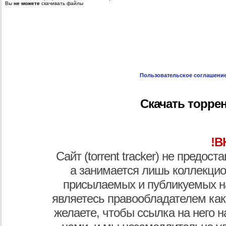
Вы
не можете
скачивать файлы
Пользовательское соглашени
Скачать торре
!В
Сайт (torrent tracker) не предос
а занимается лишь коллекцио
присылаемых и публикуемых н
являетесь правообладателем как
желаете, чтобы ссылка на него н