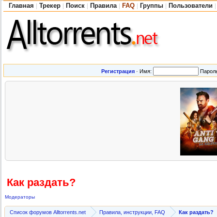
Главная
Трекер
Поиск
Правила
FAQ
Группы
Пользователи
|
|
|
|
|
|
|
Регистрация
·
Имя:
Парол
Как раздать?
Модераторы
Список форумов Alltorrents.net
Правила, инструкции, FAQ
Как раздать?