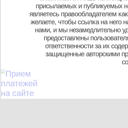
присылаемых и публикуемых н
являетесь правообладателем как
желаете, чтобы ссылка на него н
нами, и мы незамедлительно у
предоставлены пользователя
ответственности за их соде
защищенные авторскими пр
с