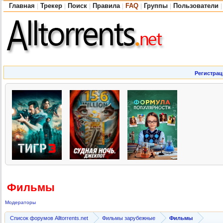
Главная
Трекер
Поиск
Правила
FAQ
Группы
Пользователи
|
|
|
|
|
|
|
Регистрац
Фильмы
Модераторы
Список форумов Alltorrents.net
Фильмы зарубежные
Фильмы