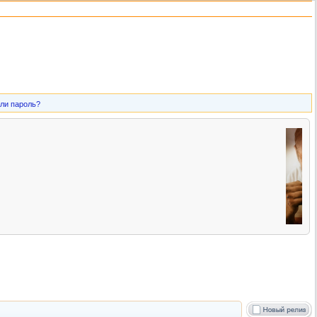
ли пароль?