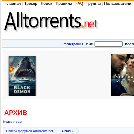
Главная
Трекер
Поиск
Правила
FAQ
Группы
Пользователи
|
|
|
|
|
|
|
Регистрация
·
Имя:
Парол
АРХИВ
Модераторы
Список форумов Alltorrents.net
АРХИВ