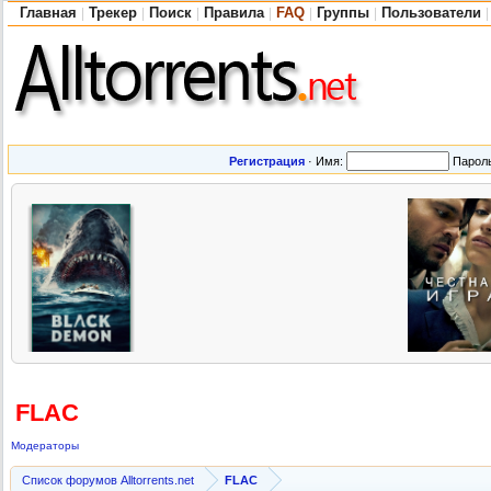
Главная
Трекер
Поиск
Правила
FAQ
Группы
Пользователи
|
|
|
|
|
|
|
Регистрация
·
Имя:
Парол
FLAC
Модераторы
Список форумов Alltorrents.net
FLAC