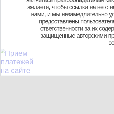
желаете, чтобы ссылка на него н
нами, и мы незамедлительно у
предоставлены пользователя
ответственности за их соде
защищенные авторскими пр
с