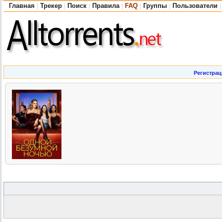
Главная
Трекер
Поиск
Правила
FAQ
Группы
Пользователи
|
|
|
|
|
|
|
Регистрац