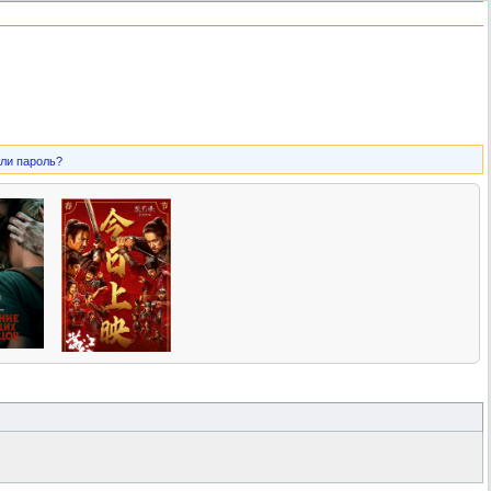
ли пароль?