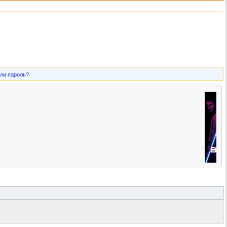
ли пароль?