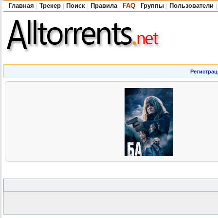
Главная
Трекер
Поиск
Правила
FAQ
Группы
Пользователи
|
|
|
|
|
|
|
Регистрац