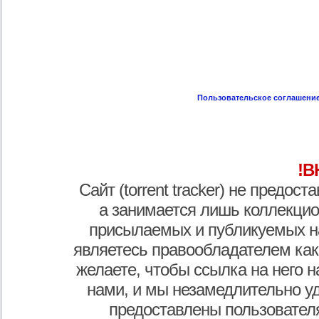
Пользовательское соглашени
!В
Сайт (torrent tracker) не предос
а занимается лишь коллекцио
присылаемых и публикуемых н
являетесь правообладателем как
желаете, чтобы ссылка на него н
нами, и мы незамедлительно у
предоставлены пользователя