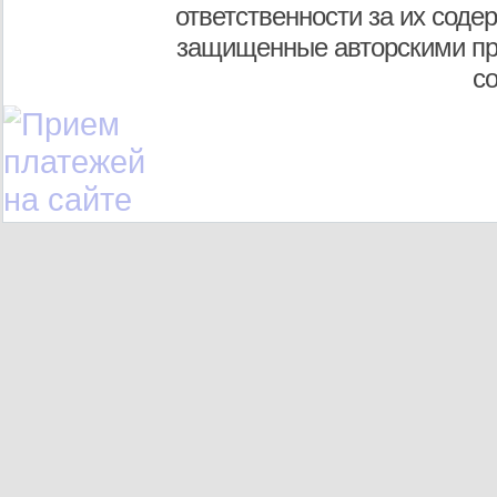
ответственности за их соде
защищенные авторскими пр
с