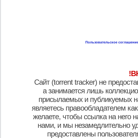
Пользовательское соглашени
!В
Сайт (torrent tracker) не предос
а занимается лишь коллекцио
присылаемых и публикуемых н
являетесь правообладателем как
желаете, чтобы ссылка на него н
нами, и мы незамедлительно у
предоставлены пользователя