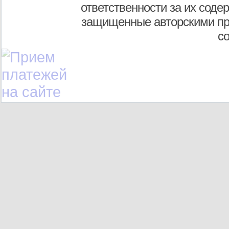
ответственности за их соде
защищенные авторскими пр
с