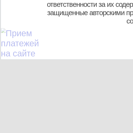
ответственности за их соде
защищенные авторскими пр
с