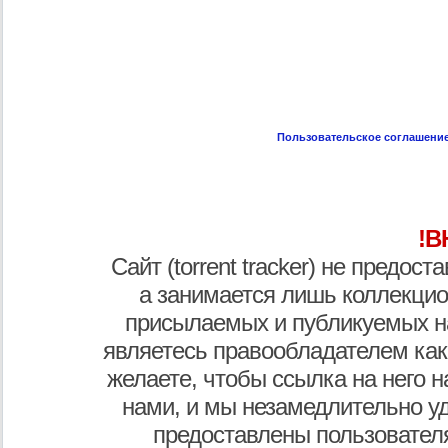
Пользовательское соглашени
!В
Сайт (torrent tracker) не предос
а занимается лишь коллекцио
присылаемых и публикуемых н
являетесь правообладателем как
желаете, чтобы ссылка на него н
нами, и мы незамедлительно у
предоставлены пользователя