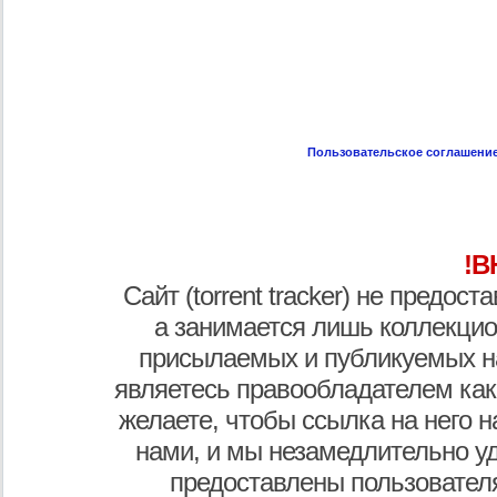
Пользовательское соглашени
!В
Сайт (torrent tracker) не предос
а занимается лишь коллекцио
присылаемых и публикуемых н
являетесь правообладателем как
желаете, чтобы ссылка на него н
нами, и мы незамедлительно у
предоставлены пользователя