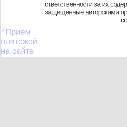
ответственности за их соде
защищенные авторскими пр
с