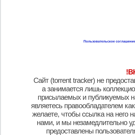
Пользовательское соглашени
!В
Сайт (torrent tracker) не предос
а занимается лишь коллекцио
присылаемых и публикуемых н
являетесь правообладателем как
желаете, чтобы ссылка на него н
нами, и мы незамедлительно у
предоставлены пользователя