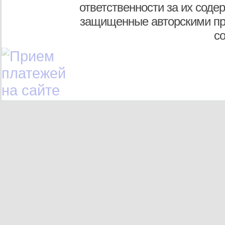
ответственности за их соде
защищенные авторскими пр
с