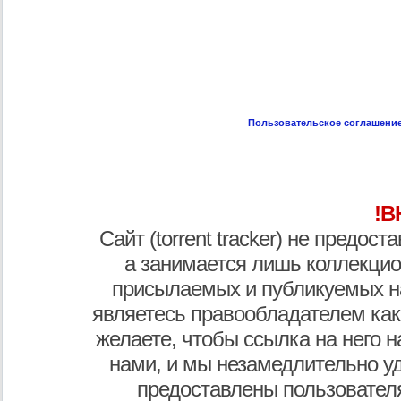
Пользовательское соглашени
!В
Сайт (torrent tracker) не предос
а занимается лишь коллекцио
присылаемых и публикуемых н
являетесь правообладателем как
желаете, чтобы ссылка на него н
нами, и мы незамедлительно у
предоставлены пользователя