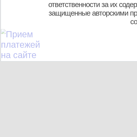
ответственности за их соде
защищенные авторскими пр
с