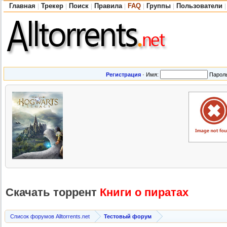
Главная
Трекер
Поиск
Правила
FAQ
Группы
Пользователи
|
|
|
|
|
|
|
Регистрация
·
Имя:
Парол
Скачать торрент
Книги о пиратах
Список форумов Alltorrents.net
Тестовый форум