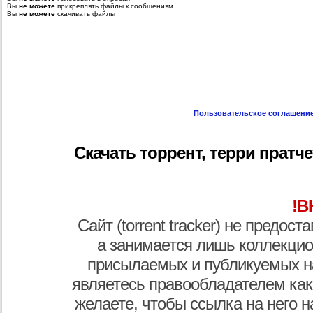
Вы
не можете
прикреплять файлы к сообщениям
Вы
не можете
скачивать файлы
Пользовательское соглашени
Скачать торрент, терри пратче
!В
Сайт (torrent tracker) не предос
а занимается лишь коллекцио
присылаемых и публикуемых н
являетесь правообладателем как
желаете, чтобы ссылка на него н