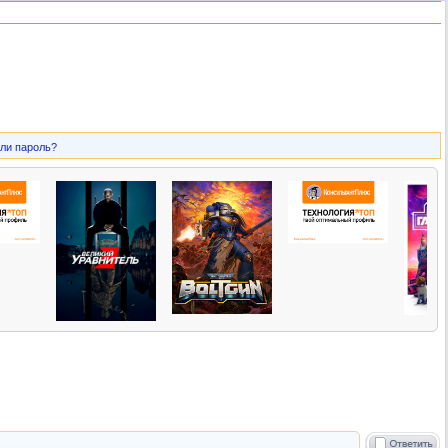
ли пароль?