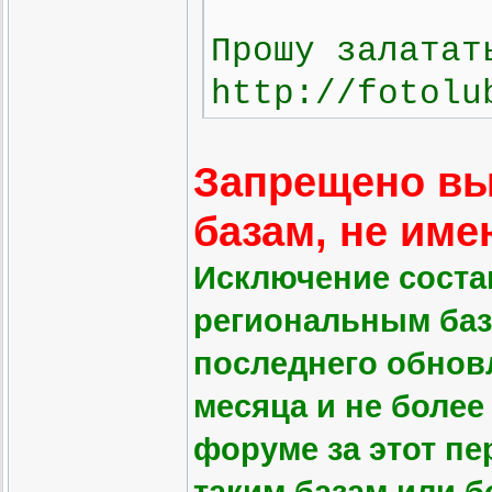
Прошу залатат
http://fotolu
Запрещено вы
базам, не им
Исключение соста
региональным баз
последнего обнов
месяца и не более 
форуме за этот пе