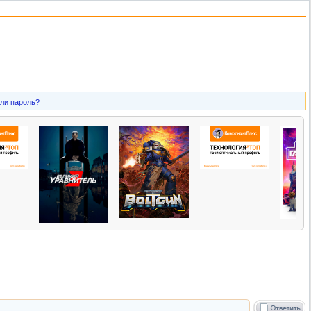
ли пароль?