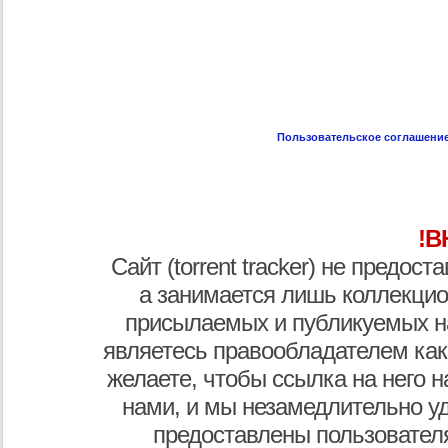
Пользовательское соглашени
!В
Сайт (torrent tracker) не предос
а занимается лишь коллекцио
присылаемых и публикуемых н
являетесь правообладателем как
желаете, чтобы ссылка на него н
нами, и мы незамедлительно у
предоставлены пользователя