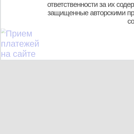
ответственности за их соде
защищенные авторскими пр
с